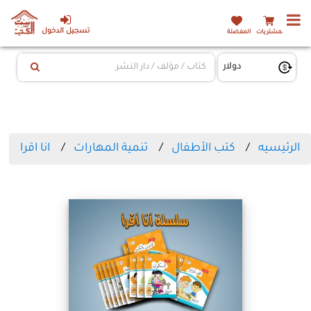
تسجيل الدخول
المشتريات
المفضلة
الرئيسيه
كتب الأطفال
تنمية المهارات
انا اقرا