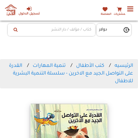
تسجيل الدخول
المشتريات
المفضلة
الرئيسيه
كتب الأطفال
تنمية المهارات
القدرة
على التواصل الجيد مع الاخرين - سلسلة التنمية البشرية
للاطفال