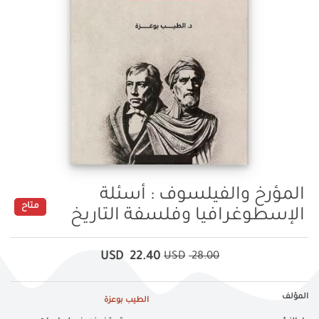
المؤرخ والفيلسوف : أسئلة
متاح
الإسطوغرافيا وفلسفة التاريخ
USD
22.40
USD
28.00
المؤلف
الطيب بوعزة