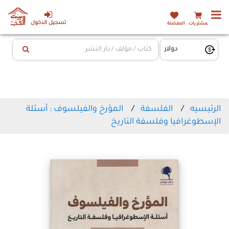
تسجيل الدخول
المشتريات
المفضلة
الرئيسيه
الفلسفة
المؤرخ والفيلسوف : أسئلة
الإسطوغرافيا وفلسفة التاريخ