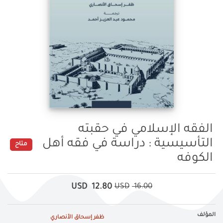
الفقه الإسلامي في حقبته
التأسيسية : دراسة في فقه أهل
متاح
الكوفه
USD
12.80
USD
16.00
المؤلف
ظفر إسحاق الأنصاري