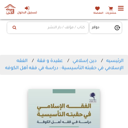
تسجيل الدخول
المشتريات
المفضلة
الرئيسيه
دين إسلامي
عقيدة و فقة
الفقه
الإسلامي في حقبته التأسيسية : دراسة في فقه أهل الكوفه