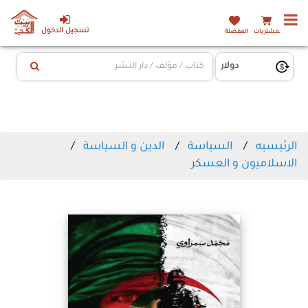
تسجيل الدخول
المشتريات
المفضلة
الرئيسيه
السياسة
الدين و السياسة
الاسلاميون و العسكر