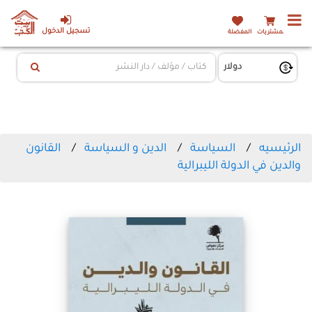
تسجيل الدخول
المشتريات
المفضلة
الرئيسيه
السياسة
الدين و السياسة
القانون
والدين في الدولة الليبرالية