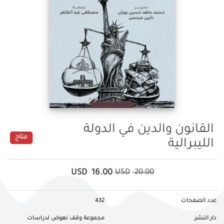
القانون والدين في الدولة
متاح
الليبرالية
USD
16.00
USD
20.00
عدد الصفحات
432
دار النشر
مجموعة وقف نهوض لدراسات