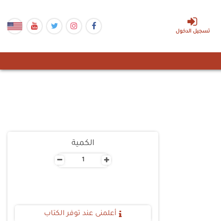
تسجيل الدخول
الكمية
-
+
أعلمنى عند توفر الكتاب