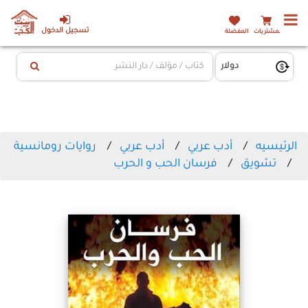
تسجيل الدخول
المشتريات
المفضلة
الرئيسيه
أدب عربي
أدب عربي
روايات رومانسية
تشويق
فرسان الحب و الحرب