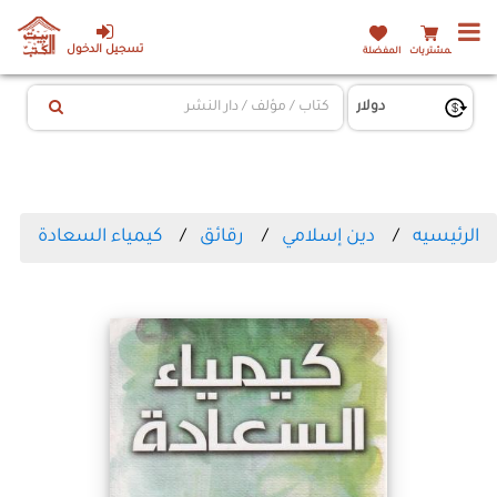
تسجيل الدخول
المشتريات
المفضلة
الرئيسيه
دين إسلامي
رقائق
كيمياء السعادة