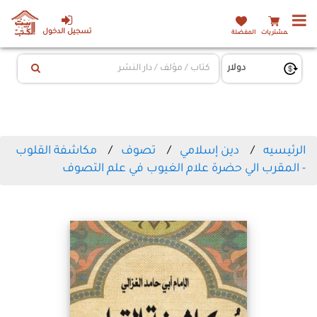
تسجيل الدخول
المشتريات
المفضلة
الرئيسيه
دين إسلامي
تصوف
مكاشفة القلوب
- المقرب الي حضرة علام الغيوب في علم التصوف