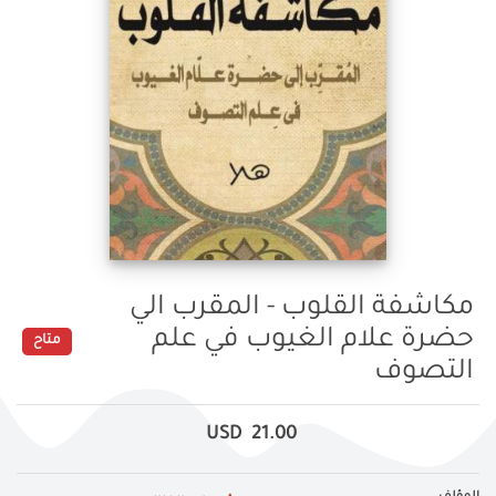
مكاشفة القلوب - المقرب الي
حضرة علام الغيوب في علم
متاح
التصوف
USD
21.00