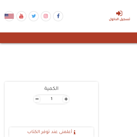
تسجيل الدخول
الكمية
-
+
أعلمنى عند توفر الكتاب