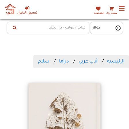
تسجيل الدخول
المشتريات
المفضلة
الرئيسيه
أدب عربي
دراما
سلام