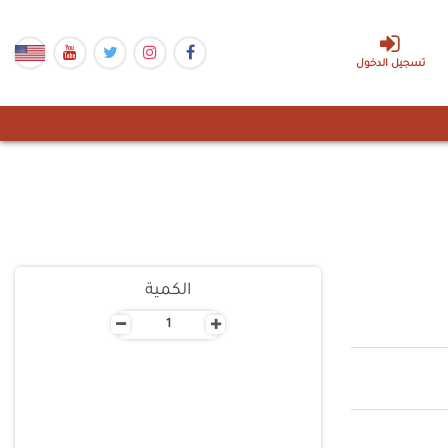
تسجيل الدخول
الكمية
-
+