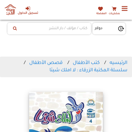
تسجيل الدخول
المشتريات
المفضلة
الرئيسيه
كتب الأطفال
قصص الأطفال
سلسلة المكتبة الزرقاء : لا املك شيئا