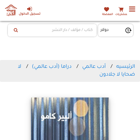
تسجيل الدخول
المشتريات
المفضلة
الرئيسيه
أدب عالمي
دراما (أدب عالمي)
لا
ضحايا لا جلادون