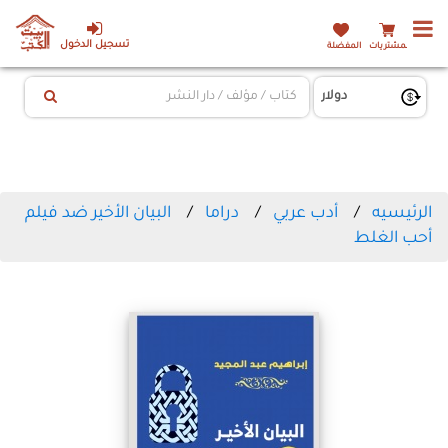
تسجيل الدخول
المشتريات
المفضلة
الرئيسيه
أدب عربي
دراما
البيان الأخير ضد فيلم
أحب الغلط