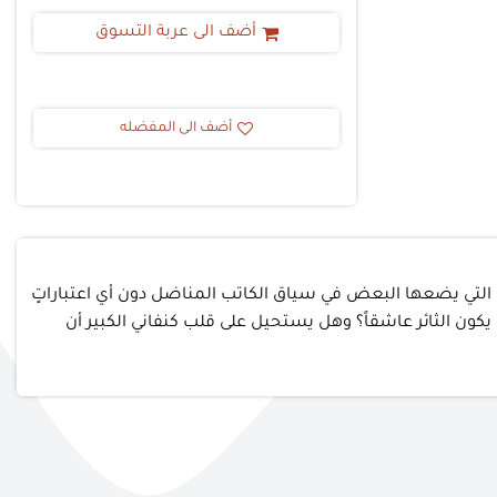
أضف الى عربة التسوق
أضف الى المفضله
اني التي يضعها البعض في سياق الكاتب المناضل دون أي اعتباراتٍ
 يكون الثائر عاشقاً؟ وهل يستحيل على قلب كنفاني الكبير أن