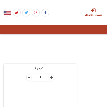
تسجيل الدخول
الكمية
-
+