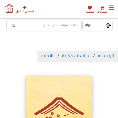
تسجيل الدخول
المشتريات
المفضلة
الرئيسيه
دراسات فكرية
الأحلام