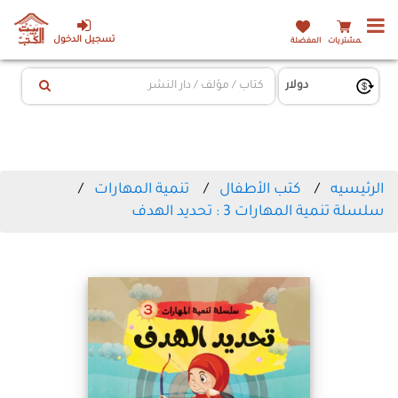
تسجيل الدخول
المشتريات
المفضلة
الرئيسيه
كتب الأطفال
تنمية المهارات
سلسلة تنمية المهارات 3 : تحديد الهدف