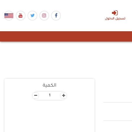
تسجيل الدخول
الكمية
-
+