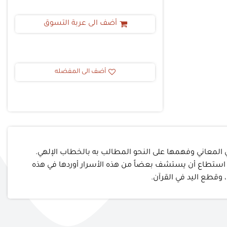
أضف الى عربة التسوق
أضف الى المفضله
 المعاني وفهمها على النحو المطالب به بالخطاب الإلهي.
 قد استطاع أن يستشف بعضاً من هذه الأسرار أوردها في هذه
، وقطع اليد في القرآن.