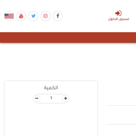
تسجيل الدخول
الكمية
-
+