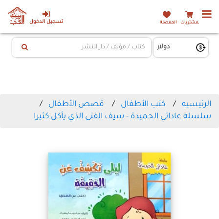
تسجيل الدخول
المشتريات
المفضلة
الرئيسيه
كتب الأطفال
قصص الأطفال
سلسلة عاداتي الحميدة - سيف الفتى الذي يأكل كثيرا