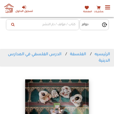
تسجيل الدخول
المشتريات
المفضلة
الرئيسيه
الفلسفة
الدرس الفلسفي في المدارس
الدينية