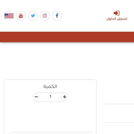
تسجيل الدخول
الكمية
-
+