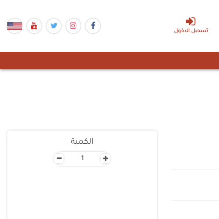
تسجيل الدخول
الكمية
-
+