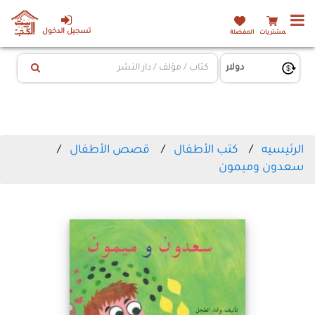
تسجيل الدخول
المشتريات
المفضلة
الرئيسيه
كتب الأطفال
قصص الأطفال
سعدون وميمون