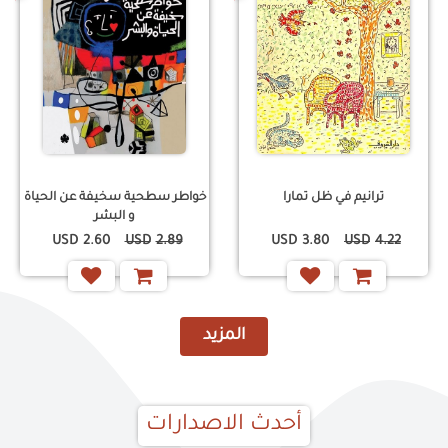
ترانيم في ظل تمارا
خواطر سطحية سخيفة عن الحياة
و البشر
USD
2.60
USD
2.89
USD
3.80
USD
4.22
المزيد
أحدث الاصدارات