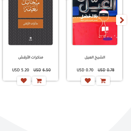
›
الشيخ العيل
مذكرات الأرقش
USD
5.20
USD
6.50
USD
0.70
USD
0.78