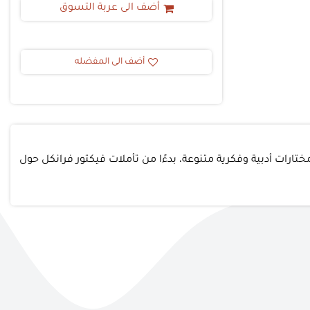
أضف الى عربة التسوق
أضف الى المفضله
تارات أدبية وفكرية متنوعة، بدءًا من تأملات فيكتور فرانكل حول