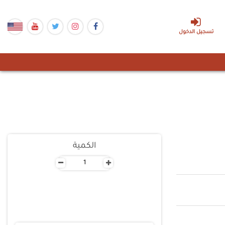
تسجيل الدخول
الكمية
-
+