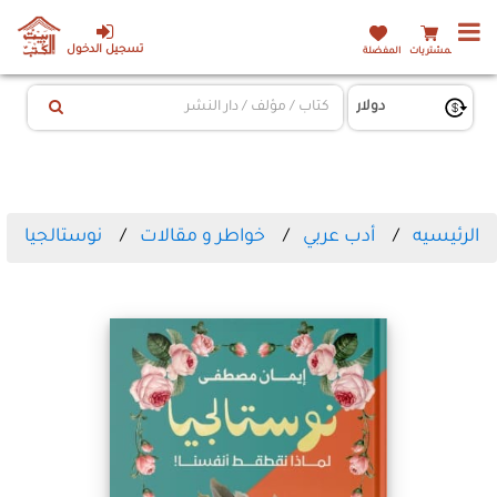
تسجيل الدخول
المشتريات
المفضلة
الرئيسيه
أدب عربي
خواطر و مقالات
نوستالجيا