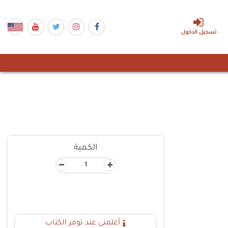
تسجيل الدخول
الكمية
-
+
أعلمنى عند توفر الكتاب