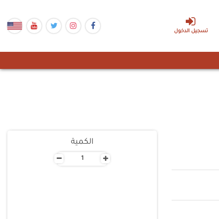
تسجيل الدخول
الكمية
-
+