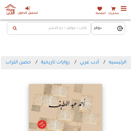
تسجيل الدخول
المشتريات
المفضلة
الرئيسيه
أدب عربي
روايات تاريخية
حصن التراب