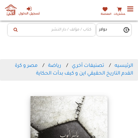
تسجيل الدخول
المشتريات
المفضلة
الرئيسيه
تصنيفات أخري
رياضة
مصر و كرة
القدم التاريخ الحقيقي اين و كيف بدأت الحكاية