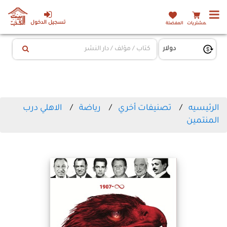
تسجيل الدخول
المشتريات
المفضلة
الرئيسيه
تصنيفات أخري
رياضة
الاهلي درب
المنتمين