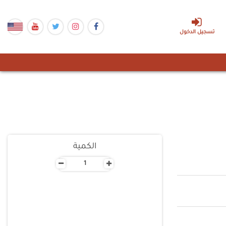
تسجيل الدخول
الكمية
-
+