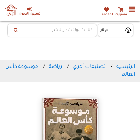
تسجيل الدخول
المشتريات
المفضلة
الرئيسيه
تصنيفات أخري
رياضة
موسوعة كأس
العالم