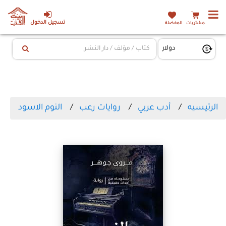
تسجيل الدخول
المشتريات
المفضلة
الرئيسيه
أدب عربي
روايات رعب
النوم الاسود