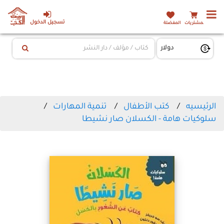
تسجيل الدخول
المشتريات
المفضلة
الرئيسيه
كتب الأطفال
تنمية المهارات
سلوكيات هامة - الكسلان صار نشيطا