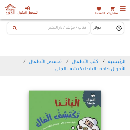
تسجيل الدخول
المشتريات
المفضلة
الرئيسيه
كتب الأطفال
قصص الأطفال
الأموال هامة : الباندا تكتشف المال