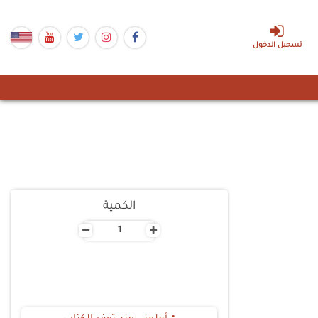
تسجيل الدخول
الكمية
-
+