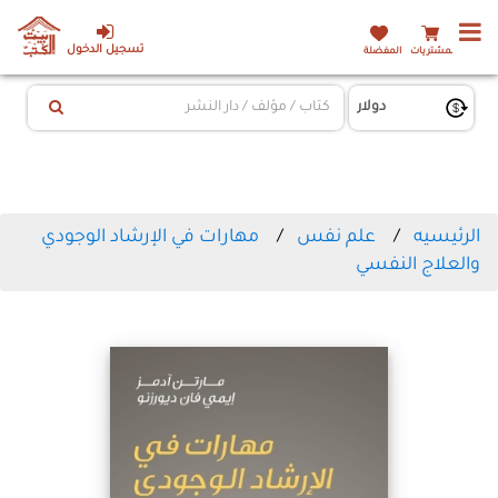
تسجيل الدخول
المشتريات
المفضلة
الرئيسيه
علم نفس
مهارات في الإرشاد الوجودي
والعلاج النفسي