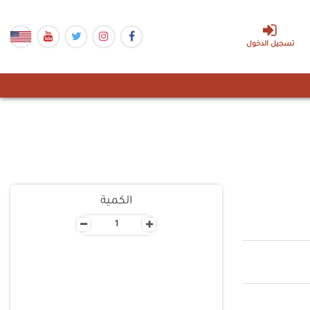
تسجيل الدخول
الكمية
-
+