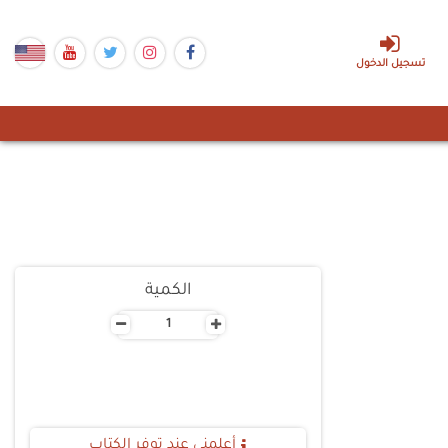
تسجيل الدخول
الكمية
-
+
أعلمنى عند توفر الكتاب