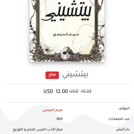
بيتشيني
متاح
USD
12.00
USD
13.33
المؤلف
مريم الحيسي
عدد الصفحات
600
دار النشر
مركز الأدب العربى للنشر و التوزيع