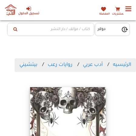
تسجيل الدخول
المشتريات
المفضلة
الرئيسيه
أدب عربي
روايات رعب
بيتشيني