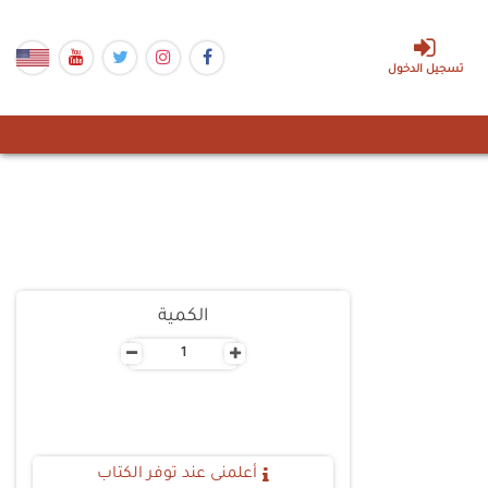
تسجيل الدخول
الكمية
-
+
أعلمنى عند توفر الكتاب