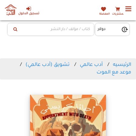
تسجيل الدخول
المشتريات
المفضلة
الرئيسيه
أدب عالمي
تشويق (أدب عالمي)
موعد مع الموت