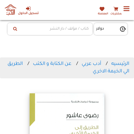
تسجيل الدخول
المشتريات
المفضلة
الرئيسيه
أدب عربي
عن الكتابة و الكتب
الطريق
الي الخيمة الاخري