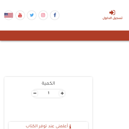
تسجيل الدخول
الكمية
-
+
أعلمنى عند توفر الكتاب