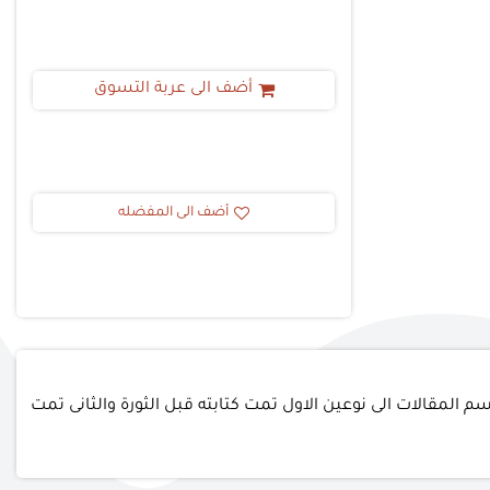
أضف الى عربة التسوق
أضف الى المفضله
 المقالات الى نوعين الاول تمت كتابته قبل الثورة والثانى تمت