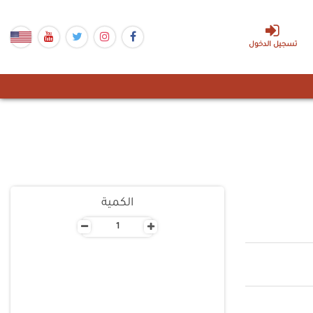
تسجيل الدخول
الكمية
-
+