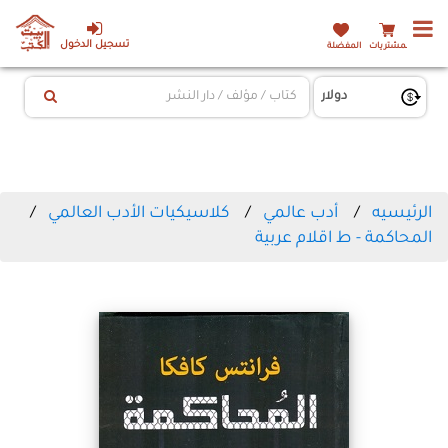
تسجيل الدخول
المشتريات
المفضلة
الرئيسيه
أدب عالمي
كلاسيكيات الأدب العالمي
المحاكمة - ط اقلام عربية